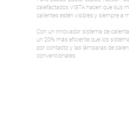
calefactados VISTA hacen que sus m
calientes estén visibles y siempre a 
Con un innovador sistema de calenta
un 20% más eficiente que los sistem
por contacto y las lámparas de cale
convencionales.