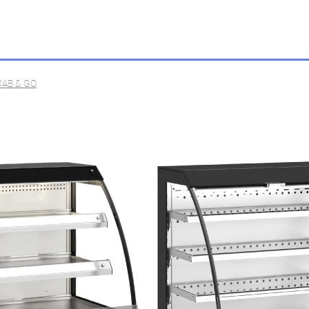
RAB & GO