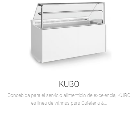
KUBO
Concebida para el servicio alimenticio de excelencia, KUBO
es línea de vitrinas para Cafetería &...