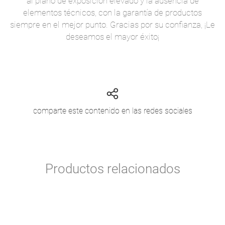
al plano de exposición elevado y la ausencia de
elementos técnicos, con la garantía de productos
siempre en el mejor punto. Gracias por su confianza, ¡Le
deseamos el mayor éxito¡
comparte este contenido en las redes sociales
Productos relacionados