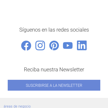
Síguenos en las redes sociales
Reciba nuestra Newsletter
SUSCRIBIRSE A LA NEWSLETTER
áreas de negocio