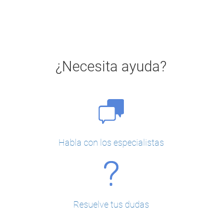
¿Necesita ayuda?
Habla con los especialistas
Resuelve tus dudas