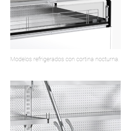
Modelos refrigerados con cortina nocturna.