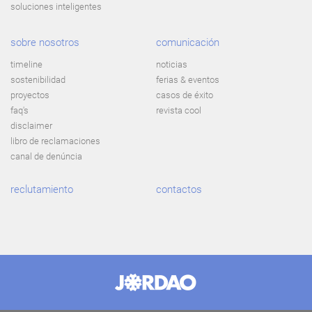
soluciones inteligentes
sobre nosotros
comunicación
timeline
noticias
sostenibilidad
ferias & eventos
proyectos
casos de éxito
faq's
revista cool
disclaimer
libro de reclamaciones
canal de denúncia
reclutamiento
contactos