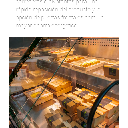
correderas o pivotantes para una
rápida reposición del producto y la
opción de puertas frontales para un
mayor ahorro energético.