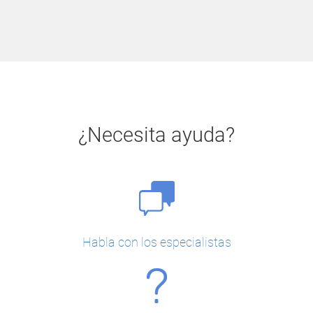
¿Necesita ayuda?
Habla con los especialistas