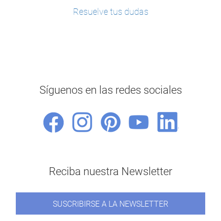
Resuelve tus dudas
Síguenos en las redes sociales
Reciba nuestra Newsletter
SUSCRIBIRSE A LA NEWSLETTER