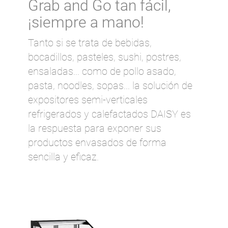
Grab and Go tan fácil,
¡siempre a mano!
Tanto si se trata de bebidas,
bocadillos, pasteles, sushi, postres,
ensaladas... como de pollo asado,
pasta, noodles, sopas... la solución de
expositores semi-verticales
refrigerados y calefactados DAISY es
la respuesta para exponer sus
productos envasados de forma
sencilla y eficaz.