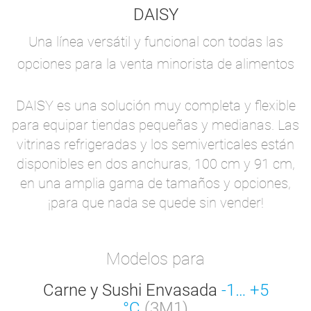
DAISY
Una línea versátil y funcional con todas las
opciones para la venta minorista de alimentos
DAISY es una solución muy completa y flexible
para equipar tiendas pequeñas y medianas. Las
vitrinas refrigeradas y los semiverticales están
disponibles en dos anchuras, 100 cm y 91 cm,
en una amplia gama de tamaños y opciones,
¡para que nada se quede sin vender!
Modelos para
Carne y Sushi Envasada
-1… +5
°C
(3M1)