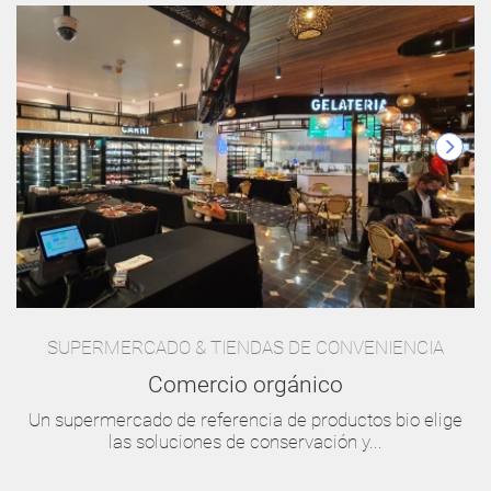
SUPERMERCADO & TIENDAS DE CONVENIENCIA
Comercio orgánico
Un supermercado de referencia de productos bio elige
las soluciones de conservación y...