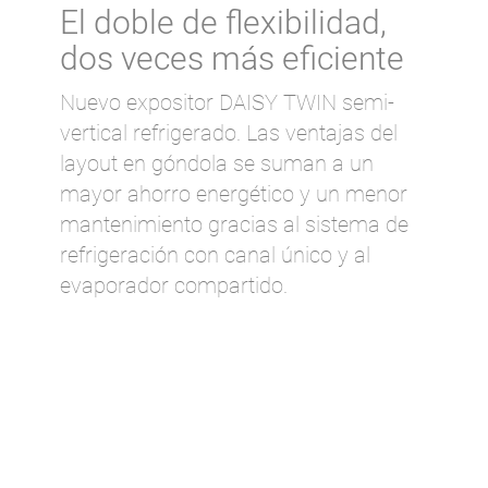
El doble de flexibilidad,
dos veces más eficiente
Nuevo expositor DAISY TWIN semi-
vertical refrigerado. Las ventajas del
layout en góndola se suman a un
mayor ahorro energético y un menor
mantenimiento gracias al sistema de
refrigeración con canal único y al
evaporador compartido.