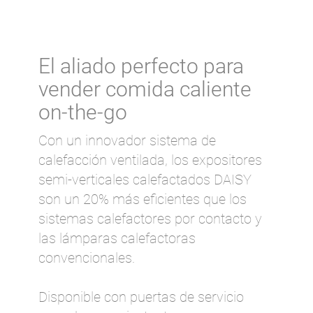
El aliado perfecto para
vender comida caliente
on-the-go
Con un innovador sistema de
calefacción ventilada, los expositores
semi-verticales calefactados DAISY
son un 20% más eficientes que los
sistemas calefactores por contacto y
las lámparas calefactoras
convencionales.
Disponible con puertas de servicio