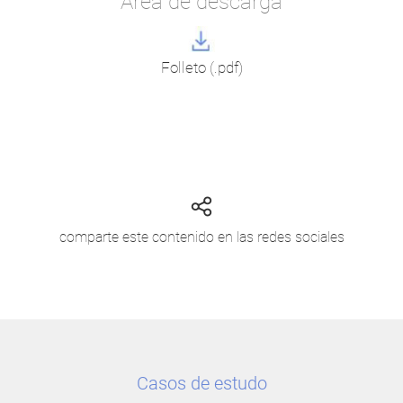
Área de descarga
Folleto (.pdf)
comparte este contenido en las redes sociales
Casos de estudo