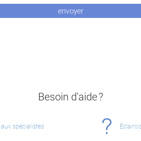
Besoin d'aide ?
 aux spécialistes
Éclairc