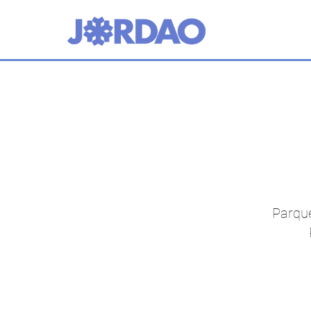
Parque