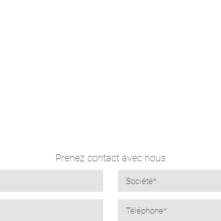
Prenez contact avec nous