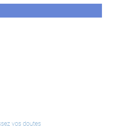
issez vos doutes