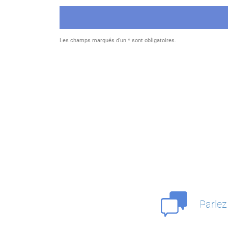
Les champs marqués d'un * sont obligatoires.
Parlez