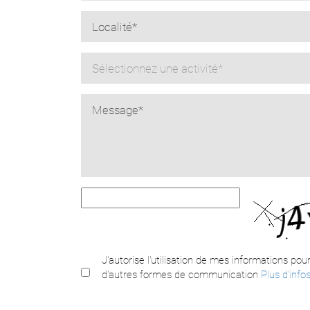
Sélectionnez une activité*
J'autorise l'utilisation de mes informations pou
d'autres formes de communication
Plus d'info