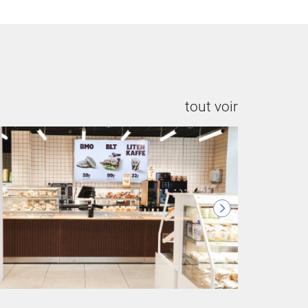
tout voir