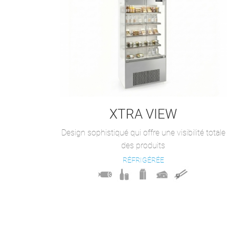
XTRA VIEW
Design sophistiqué qui offre une visibilité totale
des produits
RÉFRIGÉRÉE