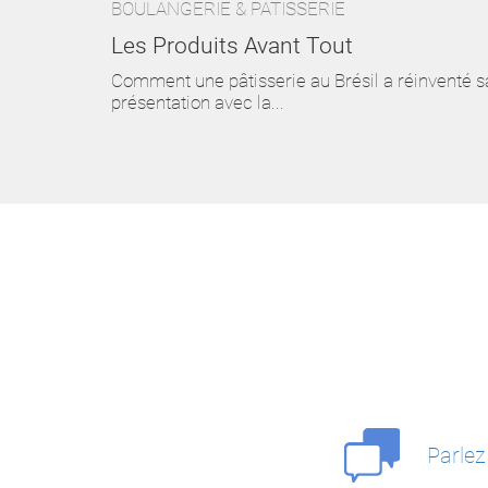
BOULANGERIE & PÂTISSERIE
Les Produits Avant Tout
Comment une pâtisserie au Brésil a réinventé s
présentation avec la...
Parlez