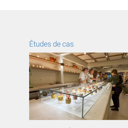
Études de cas