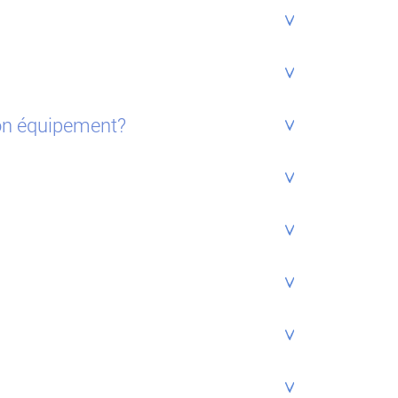
mon équipement?