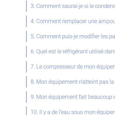
3. Comment saurai-je si le conden
4. Comment remplacer une ampoule
5. Comment puis-je modifier les 
6. Quel est le réfrigérant utilisé 
7. Le compresseur de mon équipemen
8. Mon équipement n'atteint pas la
9. Mon équipement fait beaucoup de 
10. Il y a de l'eau sous mon équipem