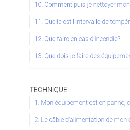
10. Comment puis-je nettoyer mo
11. Quelle est l’intervalle de temp
12. Que faire en cas d'incendie?
13. Que dois-je faire des équipemen
TECHNIQUE
1. Mon équipement est en panne, c
2. Le câble d'alimentation de mon