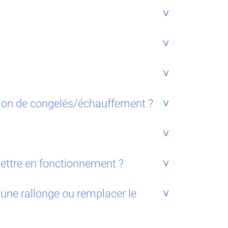
tion de congelés/échauffement ?
ettre en fonctionnement ?
 une rallonge ou remplacer le