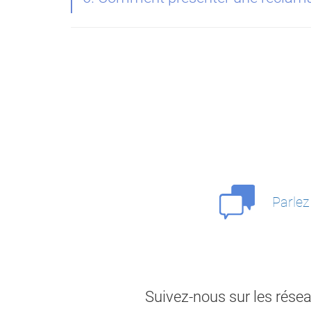
Parlez
Suivez-nous sur les rése