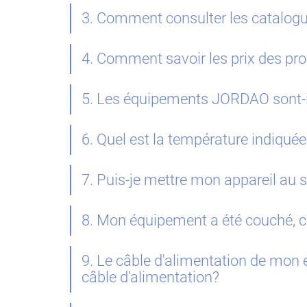
3. Comment consulter les catalog
4. Comment savoir les prix des p
5. Les équipements JORDAO sont-il
6. Quel est la température indiqu
7. Puis-je mettre mon appareil au s
8. Mon équipement a été couché, c
9. Le câble d'alimentation de mon é
câble d'alimentation?