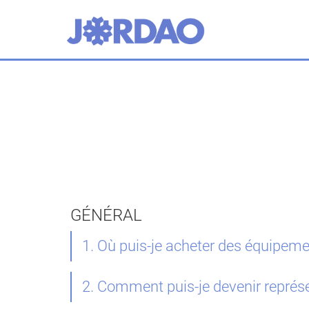
GÉNÉRAL
1. Où puis-je acheter des équipe
2. Comment puis-je devenir repré