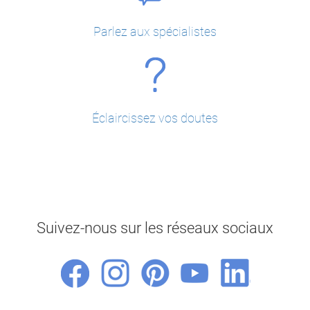
Parlez aux spécialistes
Éclaircissez vos doutes
Suivez-nous sur les réseaux sociaux