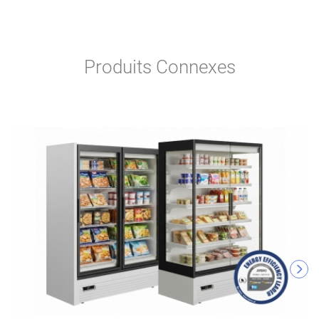
Produits Connexes