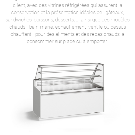
client, avec des vitrines réfrigérées qui assurent la
conservation et la présentation idéales de : gâteaux,
sandwiches, boissons, desserts, ... ainsi que des modèles
chauds - bain-marie, échauffement ventilé ou dessus
chauffant - pour des aliments et des repas chauds, à
consommer sur place ou à emporter.