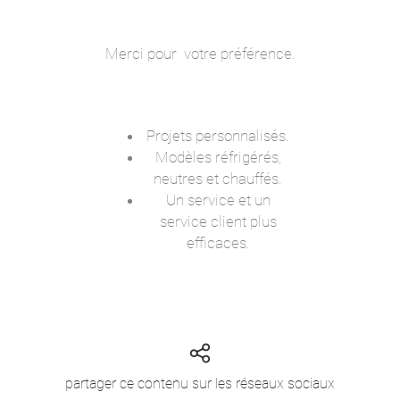
Merci pour votre préférence.
Projets personnalisés.
Modèles réfrigérés,
neutres et chauffés.
Un service et un
service client plus
efficaces.
partager ce contenu sur les réseaux sociaux