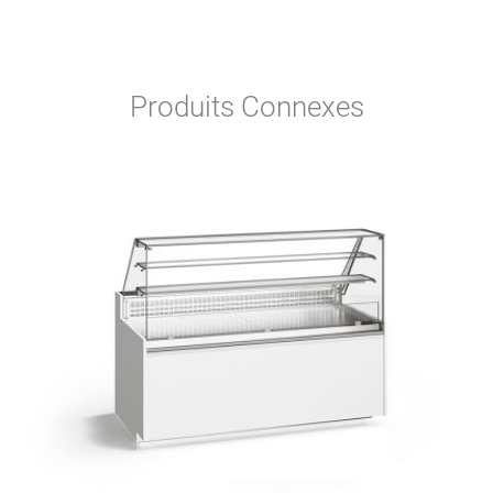
Produits Connexes