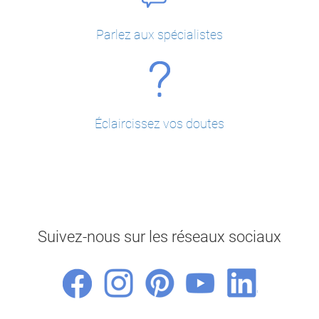
Parlez aux spécialistes
Éclaircissez vos doutes
Suivez-nous sur les réseaux sociaux