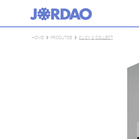
HOME
PRODUTOS
CLICK & COLLECT