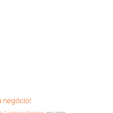
u negócio!