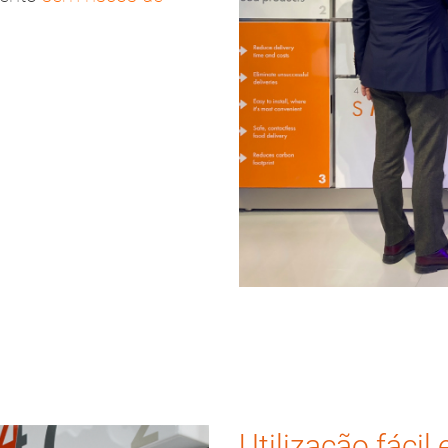
Utilização fácil e