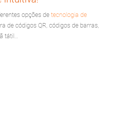
iferentes opções de
tecnologia de
ra de códigos QR, códigos de barras,
tátil...