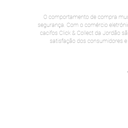
O comportamento de compra mudou
segurança. Com o comércio eletrónic
cacifos Click & Collect da Jordão
satisfação dos consumidores e 