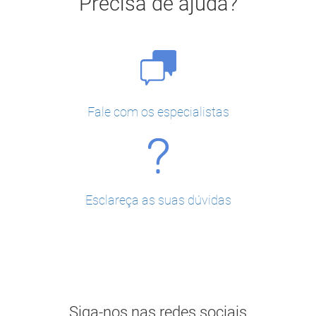
Precisa de ajuda?
Fale com os especialistas
Esclareça as suas dúvidas
Siga-nos nas redes sociais