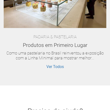
PADARIA & PASTELARIA
Produtos em Primeiro Lugar
Como uma pastelaria no Brasil reinventou a exposição
com a Linha Minimal para mostrar melhor...
Ver Todos