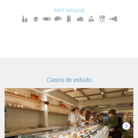
REFRIGERADOS
Casos de estudo