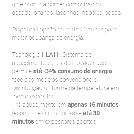
go e pronto a comer como: frango
assado, bifanas, lasanhas, noodles, sopas,
...
Disponível opção de portas frontais para
maior poupança de energia.
Tecnologia
HEATF
. Sistema de
aquecimento ventilado inovador que
permite
até -34% consumo de energia
face aos modelos convencionais.
Distribuição uniforme da temperatura em
todo o expositor.
Pré-aquecimento em
apenas 15 minutos
(expositores com portas) e
até 30
minutos
em expositores abertos.