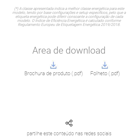
(*) A classe apresentada indica a melhor classe energética para este
modelo, tendo por base configurações e setup específicos, pelo que a
etiqueta energética pode diferir consoante a configuração de cada
modelo. O Índice de Eficiência Energética é calculado conforme
Regulamento Europeu de Etiquetagem Energética 2019/2018.
Area de download
Brochura de produto (.pdf)
Folheto (.pdf)
partilhe este conteúdo nas redes sociais