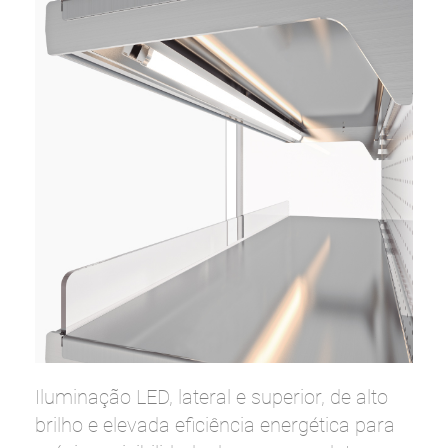
Iluminação LED, lateral e superior, de alto
brilho e elevada eficiência energética para