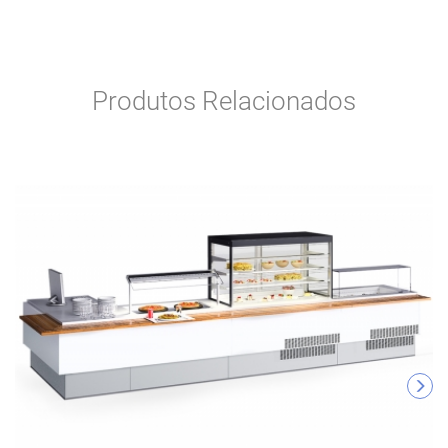
Produtos Relacionados