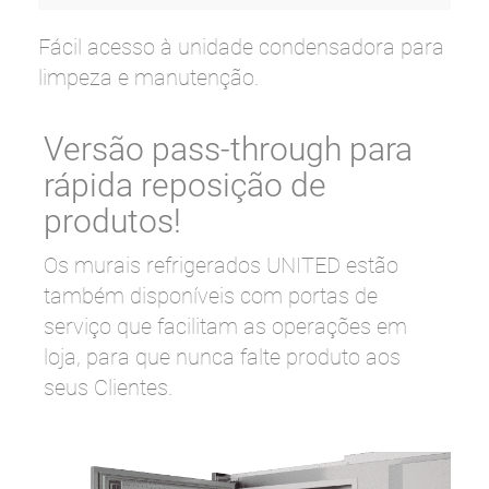
Fácil acesso à unidade condensadora para
limpeza e manutenção.
Versão pass-through para
rápida reposição de
produtos!
Os murais refrigerados UNITED estão
também disponíveis com portas de
serviço que facilitam as operações em
loja, para que nunca falte produto aos
seus Clientes.