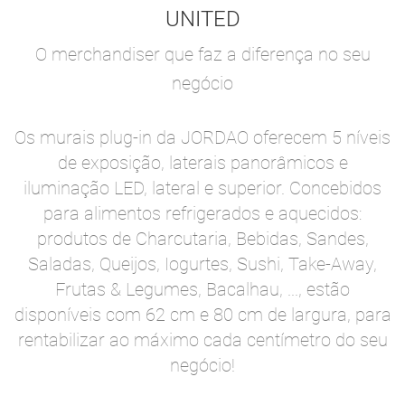
UNITED
O merchandiser que faz a diferença no seu
negócio
Os murais plug-in da JORDAO oferecem 5 níveis
de exposição, laterais panorâmicos e
iluminação LED, lateral e superior. Concebidos
para alimentos refrigerados e aquecidos:
produtos de Charcutaria, Bebidas, Sandes,
Saladas, Queijos, Iogurtes, Sushi, Take-Away,
Frutas & Legumes, Bacalhau, ..., estão
disponíveis com 62 cm e 80 cm de largura, para
rentabilizar ao máximo cada centímetro do seu
negócio!