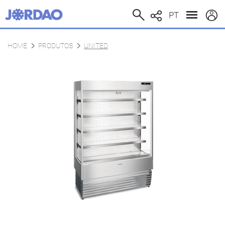
PT
HOME
PRODUTOS
UNITED