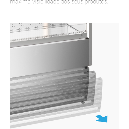
máxima visibilidade dos seus produtos.