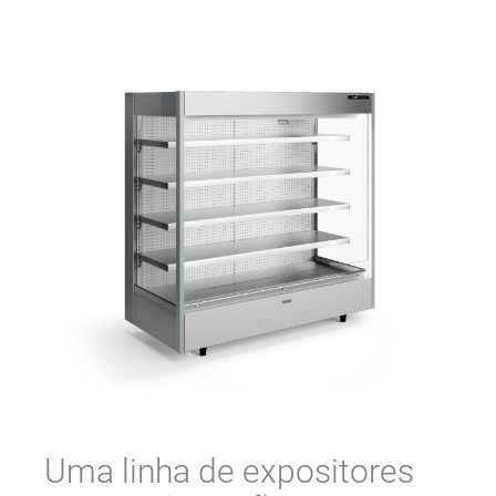
Uma linha de expositores