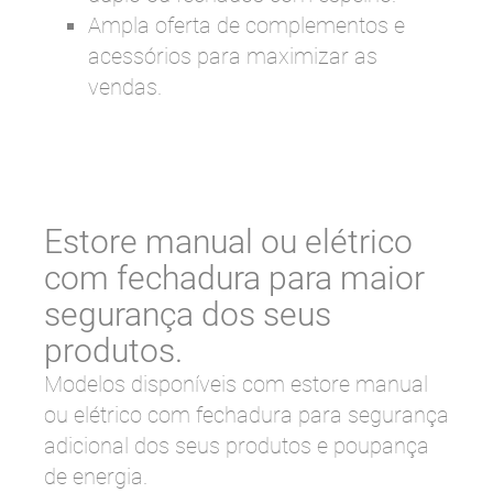
Ampla oferta de complementos e
acessórios para maximizar as
vendas.
Estore manual ou elétrico
com fechadura para maior
segurança dos seus
produtos.
Modelos disponíveis com estore manual
ou elétrico com fechadura para segurança
adicional dos seus produtos e poupança
de energia.