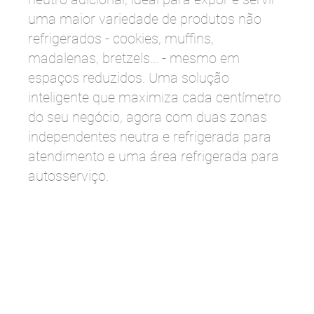
uma maior variedade de produtos não
refrigerados - cookies, muffins,
madalenas, bretzels... - mesmo em
espaços reduzidos. Uma solução
inteligente que maximiza cada centímetro
do seu negócio, agora com duas zonas
independentes neutra e refrigerada para
atendimento e uma área refrigerada para
autosserviço.