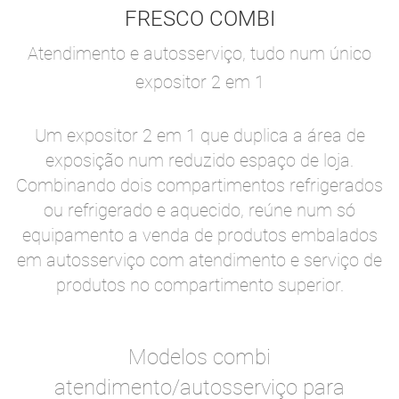
FRESCO COMBI
Atendimento e autosserviço, tudo num único
expositor 2 em 1
Um expositor 2 em 1 que duplica a área de
exposição num reduzido espaço de loja.
Combinando dois compartimentos refrigerados
ou refrigerado e aquecido, reúne num só
equipamento a venda de produtos embalados
em autosserviço com atendimento e serviço de
produtos no compartimento superior.
Modelos combi
atendimento/autosserviço para