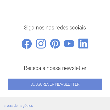
Siga-nos nas redes sociais
Receba a nossa newsletter
SUBSCREVER NEWSLETTER
áreas de negócios