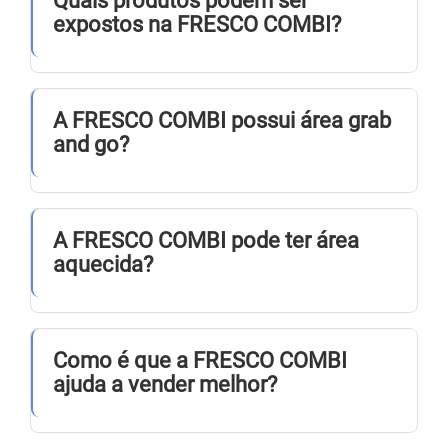
Quais produtos podem ser
expostos na FRESCO COMBI?
A FRESCO COMBI possui área grab
and go?
A FRESCO COMBI pode ter área
aquecida?
Como é que a FRESCO COMBI
ajuda a vender melhor?