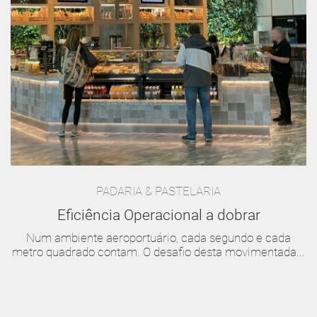
PADARIA & PASTELARIA
Eficiência Operacional a dobrar
Num ambiente aeroportuário, cada segundo e cada
metro quadrado contam. O desafio desta movimentada...