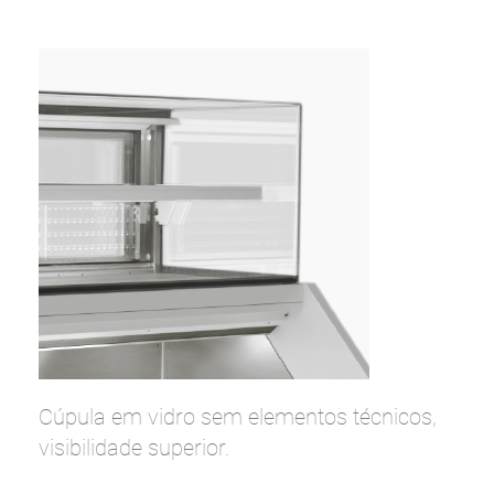
Cúpula em vidro sem elementos técnicos,
visibilidade superior.