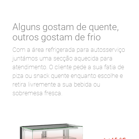
Alguns gostam de quente,
outros gostam de frio
Com a área refrigerada para autosserviço
juntámos uma secção aquecida para
atendimento. O cliente pede a sua fatia de
piza ou snack quente enquanto escolhe e
retira livremente a sua bebida ou
sobremesa fresca.