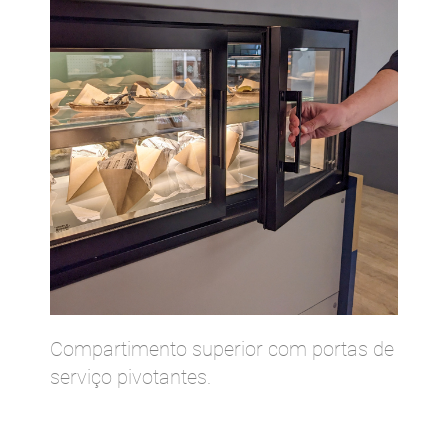
Compartimento superior com portas de
serviço pivotantes.