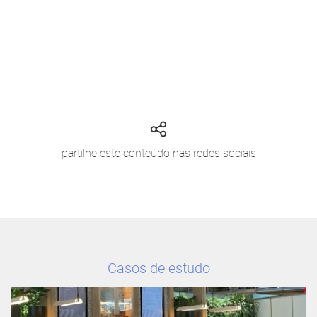
partilhe este conteúdo nas redes sociais
Casos de estudo