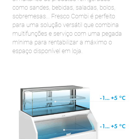
como sandes, bebidas, saladas, bolos,
sobremesas... Fresco Combi é perfeito
para uma solução versátil que combina
multifunções e serviço com uma pegada
mínima para rentabilizar a máximo o
espaço disponível em loja.