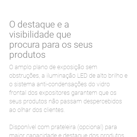
O destaque e a
visibilidade que
procura para os seus
produtos
O amplo plano de exposição sem
obstruções, a iluminação LED de alto brilho e
o sistema anti-condensações do vidro
frontal dos expositores garantem que os
seus produtos não passam despercebidos
ao olhar dos clientes.
Disponível com prateleira (opcional) para
maior capacidade e destaque dos produtos.