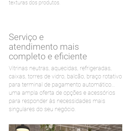
texturas dos produtos.
Serviço e
atendimento mais
completo e eficiente
Vitrinas neutras, aquecidas, refrigeradas,
caixas, torres de vidro, balcão, braço rotativo
para terminal de pagamento automático...
uma ampla oferta de opções e acessórios
para responder às necessidades mais
singulares do seu negócio.