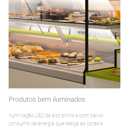
Produtos bem iluminados
Iluminação LED de alto brilho e com baixo
consumo de energia que realça as cores e