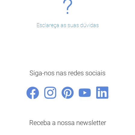
Esclareça as suas dúvidas
Siga-nos nas redes sociais
Receba a nossa newsletter