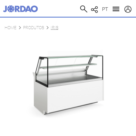
PT
HOME
PRODUTOS
IRIS