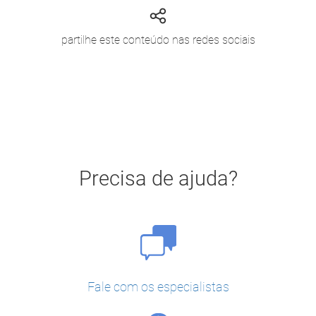
partilhe este conteúdo nas redes sociais
Precisa de ajuda?
Fale com os especialistas