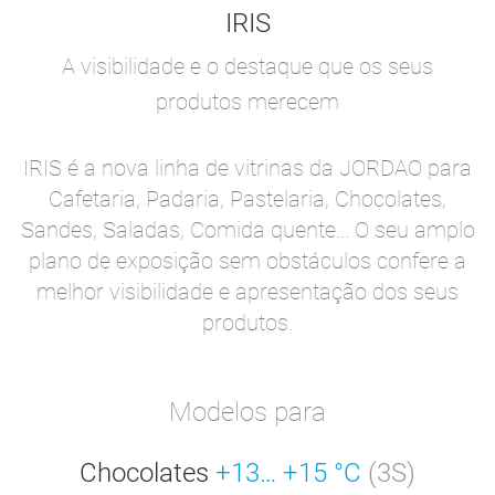
IRIS
A visibilidade e o destaque que os seus
produtos merecem
IRIS é a nova linha de vitrinas da JORDAO para
Cafetaria, Padaria, Pastelaria, Chocolates,
Sandes, Saladas, Comida quente... O seu amplo
plano de exposição sem obstáculos confere a
melhor visibilidade e apresentação dos seus
produtos.
Modelos para
Chocolates
+13… +15 °C
(3S)