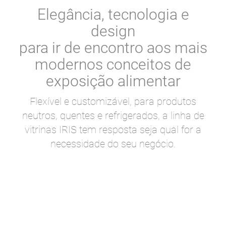
Elegância, tecnologia e
design
para ir de encontro aos mais
modernos conceitos de
exposição alimentar
Flexível e customizável, para produtos
neutros, quentes e refrigerados, a linha de
vitrinas IRIS tem resposta seja qual for a
necessidade do seu negócio.