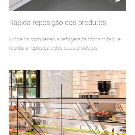
Rápida reposição dos produtos
Modelos com reserva refrigerada tornam fácil e
rápida a reposição dos seus produtos.