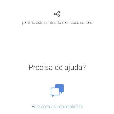
partilhe este conteúdo nas redes sociais
Precisa de ajuda?
Fale com os especialistas