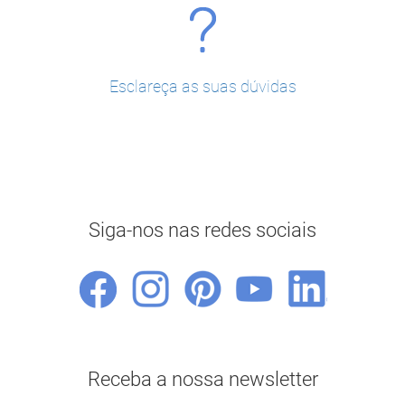
Esclareça as suas dúvidas
Siga-nos nas redes sociais
Receba a nossa newsletter