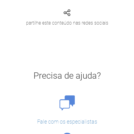
partilhe este conteúdo nas redes sociais
Precisa de ajuda?
Fale com os especialistas