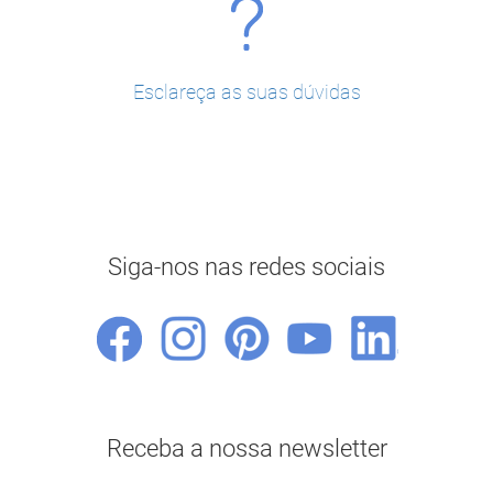
Esclareça as suas dúvidas
Siga-nos nas redes sociais
Receba a nossa newsletter