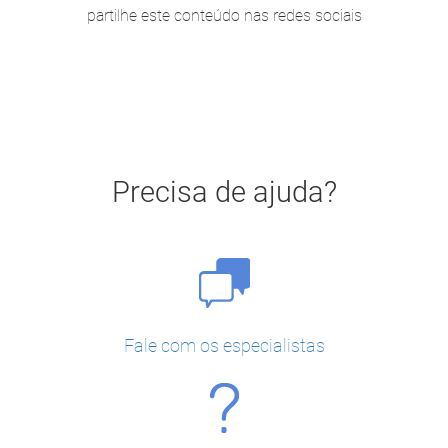
partilhe este conteúdo nas redes sociais
Precisa de ajuda?
Fale com os especialistas