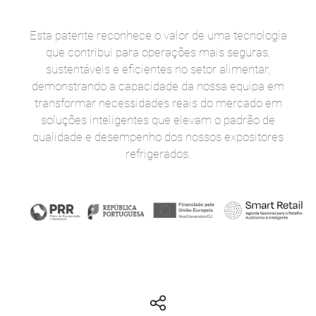
Esta patente reconhece o valor de uma tecnologia
que contribui para operações mais seguras,
sustentáveis e eficientes no setor alimentar,
demonstrando a capacidade da nossa equipa em
transformar necessidades reais do mercado em
soluções inteligentes que elevam o padrão de
qualidade e desempenho dos nossos expositores
refrigerados.