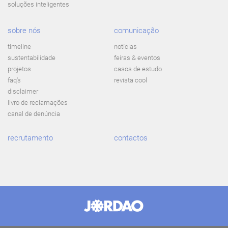
soluções inteligentes
sobre nós
comunicação
timeline
notícias
sustentabilidade
feiras & eventos
projetos
casos de estudo
faq's
revista cool
disclaimer
livro de reclamações
canal de denúncia
recrutamento
contactos