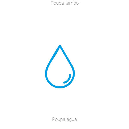
Poupa tempo
Poupa água