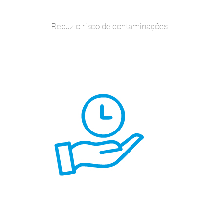
Reduz o risco de contaminações