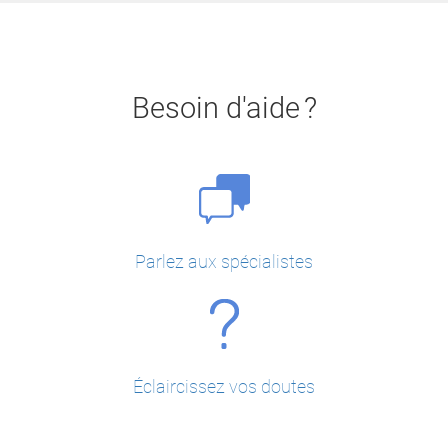
Besoin d'aide ?
Parlez aux spécialistes
Éclaircissez vos doutes