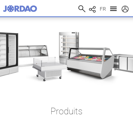
FR
Produits