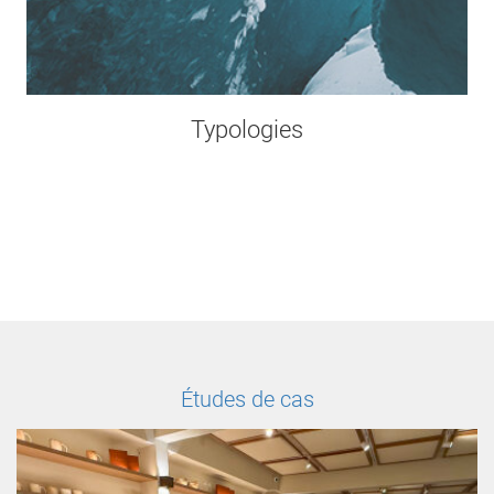
Typologies
Études de cas