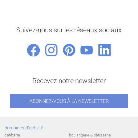
Suivez-nous sur les réseaux sociaux
Recevez notre newsletter
ABONNEZ-VOUS À LA NEWSLETTER
domaines d'activité
cafétéria
boulangerie & pâtisserie