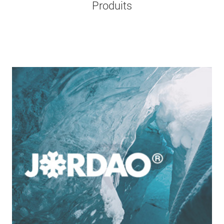
Produits