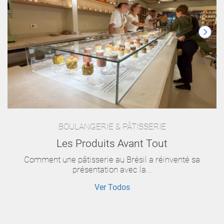
BOULANGERIE & PÂTISSERIE
Les Produits Avant Tout
Comment une pâtisserie au Brésil a réinventé sa
présentation avec la...
Ver Todos